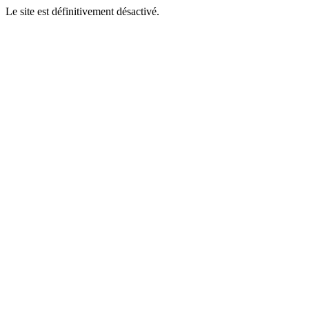
Le site est définitivement désactivé.