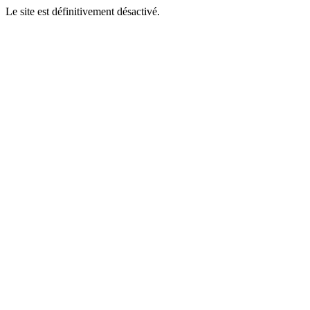
Le site est définitivement désactivé.