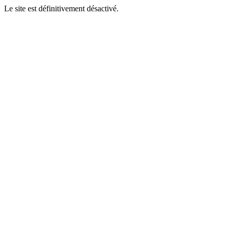
Le site est définitivement désactivé.