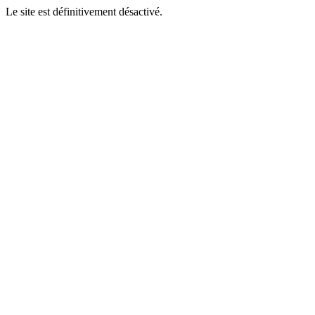
Le site est définitivement désactivé.