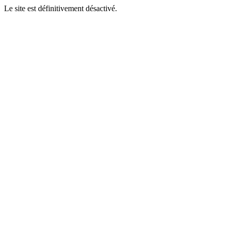
Le site est définitivement désactivé.