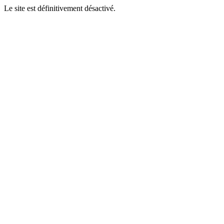
Le site est définitivement désactivé.